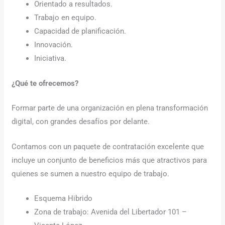
Orientado a resultados.
Trabajo en equipo.
Capacidad de planificación.
Innovación.
Iniciativa.
¿Qué te ofrecemos?
Formar parte de una organización en plena transformación
digital, con grandes desafíos por delante.
Contamos con un paquete de contratación excelente que
incluye un conjunto de beneficios más que atractivos para
quienes se sumen a nuestro equipo de trabajo.
Esquema Hibrido
Zona de trabajo: Avenida del Libertador 101 –