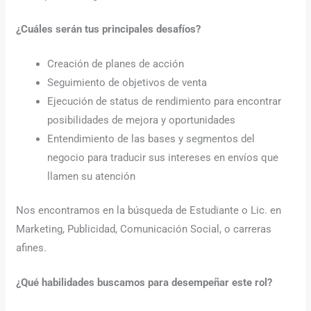
¿Cuáles serán tus principales desafíos?
Creación de planes de acción
Seguimiento de objetivos de venta
Ejecución de status de rendimiento para encontrar
posibilidades de mejora y oportunidades
Entendimiento de las bases y segmentos del
negocio para traducir sus intereses en envíos que
llamen su atención
Nos encontramos en la búsqueda de Estudiante o Lic. en
Marketing, Publicidad, Comunicación Social, o carreras
afines.
¿Qué habilidades buscamos para desempeñar este rol?