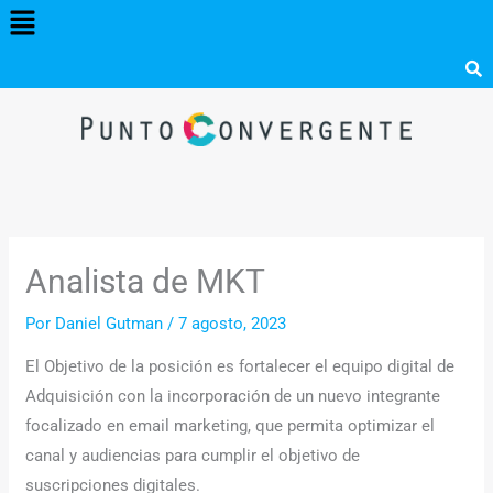
Menú
Ir
al
contenido
Analista de MKT
Por
Daniel Gutman
/
7 agosto, 2023
El Objetivo de la posición es fortalecer el equipo digital de
Adquisición con la incorporación de un nuevo integrante
focalizado en email marketing, que permita optimizar el
canal y audiencias para cumplir el objetivo de
suscripciones digitales.