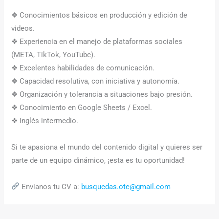
❖ Conocimientos básicos en producción y edición de
videos.
❖ Experiencia en el manejo de plataformas sociales
(META, TikTok, YouTube).
❖ Excelentes habilidades de comunicación.
❖ Capacidad resolutiva, con iniciativa y autonomía.
❖ Organización y tolerancia a situaciones bajo presión.
❖ Conocimiento en Google Sheets / Excel.
❖ Inglés intermedio.
Si te apasiona el mundo del contenido digital y quieres ser
parte de un equipo dinámico, ¡esta es tu oportunidad!
Envianos tu CV a:
busquedas.ote@gmail.com