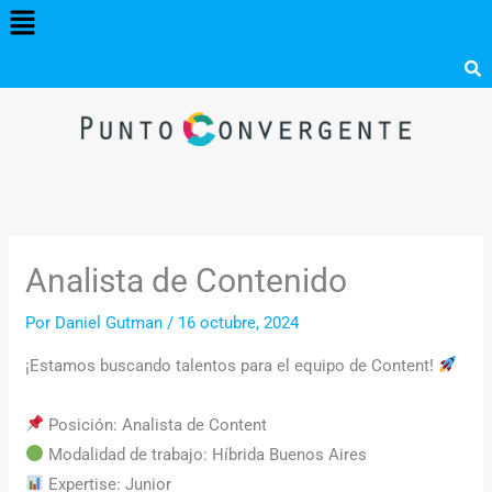
Menú
Ir
al
contenido
Analista de Contenido
Por
Daniel Gutman
/
16 octubre, 2024
¡Estamos buscando talentos para el equipo de Content!
Posición: Analista de Content
Modalidad de trabajo: Híbrida Buenos Aires
Expertise: Junior