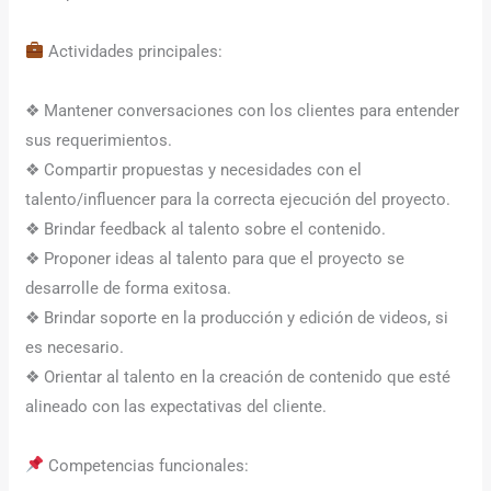
Actividades principales:
❖ Mantener conversaciones con los clientes para entender
sus requerimientos.
❖ Compartir propuestas y necesidades con el
talento/influencer para la correcta ejecución del proyecto.
❖ Brindar feedback al talento sobre el contenido.
❖ Proponer ideas al talento para que el proyecto se
desarrolle de forma exitosa.
❖ Brindar soporte en la producción y edición de videos, si
es necesario.
❖ Orientar al talento en la creación de contenido que esté
alineado con las expectativas del cliente.
Competencias funcionales: