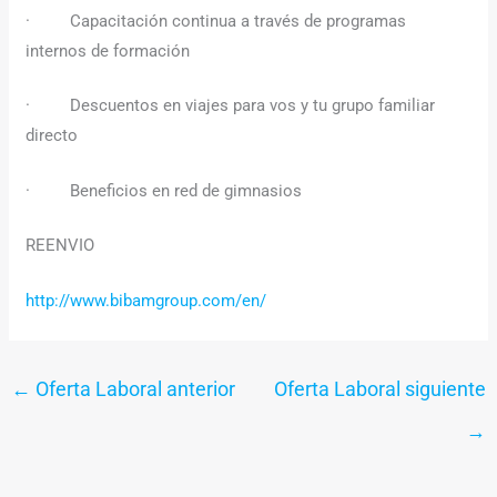
· Capacitación continua a través de programas
internos de formación
· Descuentos en viajes para vos y tu grupo familiar
directo
· Beneficios en red de gimnasios
REENVIO
http://www.bibamgroup.com/en/
←
Oferta Laboral anterior
Oferta Laboral siguiente
→