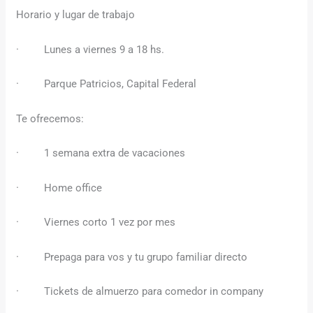
Horario y lugar de trabajo
· Lunes a viernes 9 a 18 hs.
· Parque Patricios, Capital Federal
Te ofrecemos:
· 1 semana extra de vacaciones
· Home office
· Viernes corto 1 vez por mes
· Prepaga para vos y tu grupo familiar directo
· Tickets de almuerzo para comedor in company