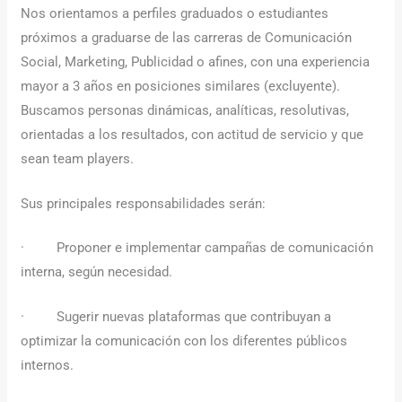
Nos orientamos a perfiles graduados o estudiantes
próximos a graduarse de las carreras de Comunicación
Social, Marketing, Publicidad o afines, con una experiencia
mayor a 3 años en posiciones similares (excluyente).
Buscamos personas dinámicas, analíticas, resolutivas,
orientadas a los resultados, con actitud de servicio y que
sean team players.
Sus principales responsabilidades serán:
· Proponer e implementar campañas de comunicación
interna, según necesidad.
· Sugerir nuevas plataformas que contribuyan a
optimizar la comunicación con los diferentes públicos
internos.