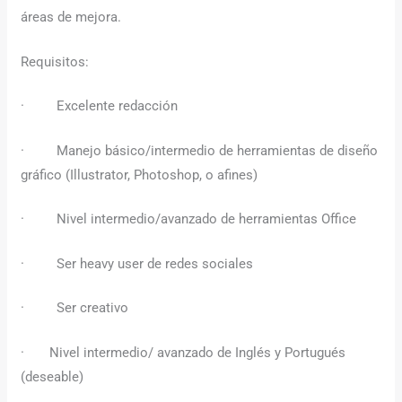
áreas de mejora.
Requisitos:
· Excelente redacción
· Manejo básico/intermedio de herramientas de diseño
gráfico (Illustrator, Photoshop, o afines)
· Nivel intermedio/avanzado de herramientas Office
· Ser heavy user de redes sociales
· Ser creativo
· Nivel intermedio/ avanzado de Inglés y Portugués
(deseable)