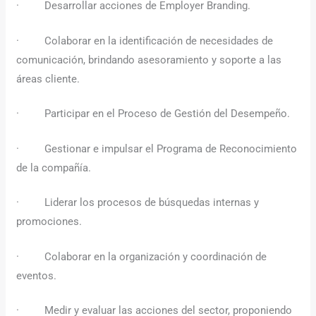
· Desarrollar acciones de Employer Branding.
· Colaborar en la identificación de necesidades de
comunicación, brindando asesoramiento y soporte a las
áreas cliente.
· Participar en el Proceso de Gestión del Desempeño.
· Gestionar e impulsar el Programa de Reconocimiento
de la compañía.
· Liderar los procesos de búsquedas internas y
promociones.
· Colaborar en la organización y coordinación de
eventos.
· Medir y evaluar las acciones del sector, proponiendo