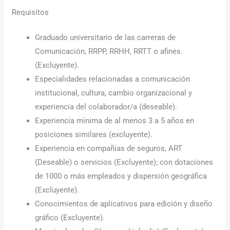
Requisitos
Graduado universitario de las carreras de
Comunicación, RRPP, RRHH, RRTT o afines.
(Excluyente).
Especialidades relacionadas a comunicación
institucional, cultura, cambio organizacional y
experiencia del colaborador/a (deseable).
Experiencia mínima de al menos 3 a 5 años en
posiciones similares (excluyente).
Experiencia en compañías de seguros, ART
(Deseable) o servicios (Excluyente); con dotaciones
de 1000 o más empleados y dispersión geográfica
(Excluyente).
Conocimientos de aplicativos para edición y diseño
gráfico (Excluyente).