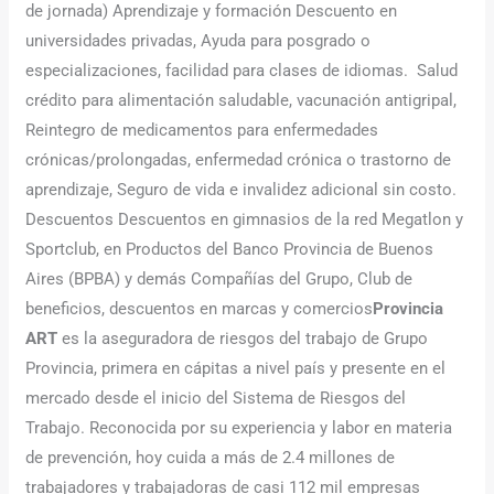
de jornada) Aprendizaje y formación Descuento en
universidades privadas, Ayuda para posgrado o
especializaciones, facilidad para clases de idiomas. ‍ Salud
crédito para alimentación saludable, vacunación antigripal,
Reintegro de medicamentos para enfermedades
crónicas/prolongadas, enfermedad crónica o trastorno de
aprendizaje, Seguro de vida e invalidez adicional sin costo.
Descuentos Descuentos en gimnasios de la red Megatlon y
Sportclub, en Productos del Banco Provincia de Buenos
Aires (BPBA) y demás Compañías del Grupo, Club de
beneficios, descuentos en marcas y comercios
Provincia
ART
es la aseguradora de riesgos del trabajo de Grupo
Provincia, primera en cápitas a nivel país y presente en el
mercado desde el inicio del Sistema de Riesgos del
Trabajo. Reconocida por su experiencia y labor en materia
de prevención, hoy cuida a más de 2.4 millones de
trabajadores y trabajadoras de casi 112 mil empresas