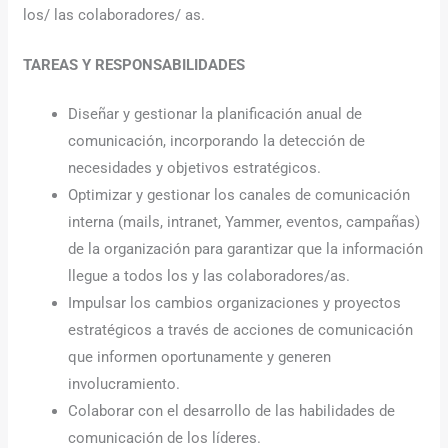
los/ las colaboradores/ as.
TAREAS Y RESPONSABILIDADES
Diseñar y gestionar la planificación anual de
comunicación, incorporando la detección de
necesidades y objetivos estratégicos.
Optimizar y gestionar los canales de comunicación
interna (mails, intranet, Yammer, eventos, campañas)
de la organización para garantizar que la información
llegue a todos los y las colaboradores/as.
Impulsar los cambios organizaciones y proyectos
estratégicos a través de acciones de comunicación
que informen oportunamente y generen
involucramiento.
Colaborar con el desarrollo de las habilidades de
comunicación de los líderes.