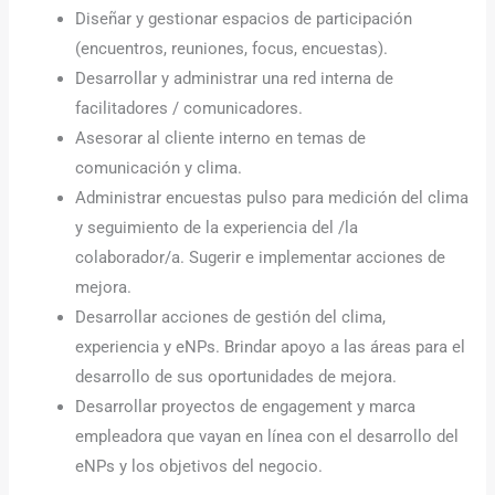
Diseñar y gestionar espacios de participación
(encuentros, reuniones, focus, encuestas).
Desarrollar y administrar una red interna de
facilitadores / comunicadores.
Asesorar al cliente interno en temas de
comunicación y clima.
Administrar encuestas pulso para medición del clima
y seguimiento de la experiencia del /la
colaborador/a. Sugerir e implementar acciones de
mejora.
Desarrollar acciones de gestión del clima,
experiencia y eNPs. Brindar apoyo a las áreas para el
desarrollo de sus oportunidades de mejora.
Desarrollar proyectos de engagement y marca
empleadora que vayan en línea con el desarrollo del
eNPs y los objetivos del negocio.