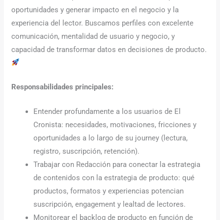
oportunidades y generar impacto en el negocio y la
experiencia del lector. Buscamos perfiles con excelente
comunicación, mentalidad de usuario y negocio, y
capacidad de transformar datos en decisiones de producto.
Responsabilidades principales:
Entender profundamente a los usuarios de El
Cronista: necesidades, motivaciones, fricciones y
oportunidades a lo largo de su journey (lectura,
registro, suscripción, retención).
Trabajar con Redacción para conectar la estrategia
de contenidos con la estrategia de producto: qué
productos, formatos y experiencias potencian
suscripción, engagement y lealtad de lectores.
Monitorear el backlog de producto en función de