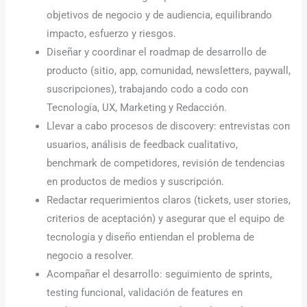
objetivos de negocio y de audiencia, equilibrando
impacto, esfuerzo y riesgos.
Diseñar y coordinar el roadmap de desarrollo de
producto (sitio, app, comunidad, newsletters, paywall,
suscripciones), trabajando codo a codo con
Tecnología, UX, Marketing y Redacción.
Llevar a cabo procesos de discovery: entrevistas con
usuarios, análisis de feedback cualitativo,
benchmark de competidores, revisión de tendencias
en productos de medios y suscripción.
Redactar requerimientos claros (tickets, user stories,
criterios de aceptación) y asegurar que el equipo de
tecnología y diseño entiendan el problema de
negocio a resolver.
Acompañar el desarrollo: seguimiento de sprints,
testing funcional, validación de features en