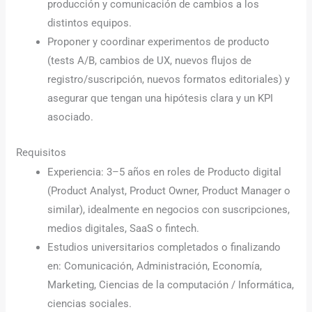
producción y comunicación de cambios a los
distintos equipos.
Proponer y coordinar experimentos de producto
(tests A/B, cambios de UX, nuevos flujos de
registro/suscripción, nuevos formatos editoriales) y
asegurar que tengan una hipótesis clara y un KPI
asociado.
Requisitos
Experiencia: 3–5 años en roles de Producto digital
(Product Analyst, Product Owner, Product Manager o
similar), idealmente en negocios con suscripciones,
medios digitales, SaaS o fintech.
Estudios universitarios completados o finalizando
en: Comunicación, Administración, Economía,
Marketing, Ciencias de la computación / Informática,
ciencias sociales.