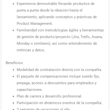
Experiencia demostrable llevando productos de
punta a punta desde la ideación hasta el
lanzamiento, aplicando conceptos y prácticas de
Product Management.
Familiaridad con metodologías ágiles y herramientas
de gestión de producto/proyecto (Jira, Trello, Asana,
Monday o similares), así como entendimiento de
métricas y datos.
Beneficios
Modalidad de contratación directa con la compañía.
El paquete de compensaciones incluye sueldo fijo,
prepaga, acceso a descuentos para empleados y
capacitaciones.
Plan de carrera y desarrollo profesional.
Participación en dinámicos eventos de la compañía.
3 semanas de vacaciones al año.