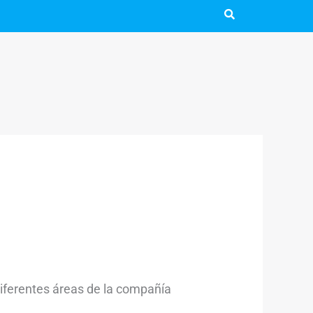
iferentes áreas de la compañía