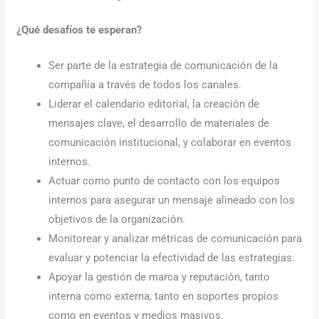
¿Qué desafíos te esperan?
Ser parte de la estrategia de comunicación de la
compañía a través de todos los canales.
Liderar el calendario editorial, la creación de
mensajes clave, el desarrollo de materiales de
comunicación institucional, y colaborar en eventos
internos.
Actuar como punto de contacto con los equipos
internos para asegurar un mensaje alineado con los
objetivos de la organización.
Monitorear y analizar métricas de comunicación para
evaluar y potenciar la efectividad de las estrategias.
Apoyar la gestión de marca y reputación, tanto
interna como externa, tanto en soportes propios
como en eventos y medios masivos.