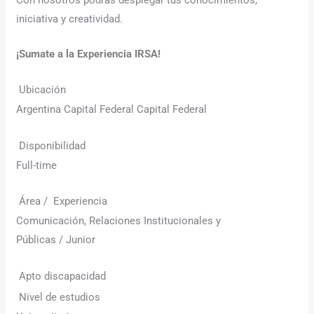
Con nosotros podrás desplegar tus conocimientos,
iniciativa y creatividad.
¡Sumate a la Experiencia IRSA!
Ubicación
Argentina Capital Federal Capital Federal
Disponibilidad
Full-time
Área / Experiencia
Comunicación, Relaciones Institucionales y
Públicas / Junior
Apto discapacidad
Nivel de estudios