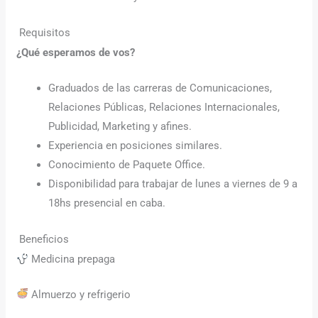
Requisitos
¿Qué esperamos de vos?
Graduados de las carreras de Comunicaciones,
Relaciones Públicas, Relaciones Internacionales,
Publicidad, Marketing y afines.
Experiencia en posiciones similares.
Conocimiento de Paquete Office.
Disponibilidad para trabajar de lunes a viernes de 9 a
18hs presencial en caba.
Beneficios
Medicina prepaga
Almuerzo y refrigerio