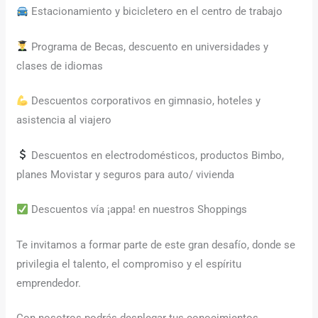
Estacionamiento y bicicletero en el centro de trabajo
Programa de Becas, descuento en universidades y
clases de idiomas
Descuentos corporativos en gimnasio, hoteles y
asistencia al viajero
Descuentos en electrodomésticos, productos Bimbo,
planes Movistar y seguros para auto/ vivienda
Descuentos vía ¡appa! en nuestros Shoppings
Te invitamos a formar parte de este gran desafío, donde se
privilegia el talento, el compromiso y el espíritu
emprendedor.