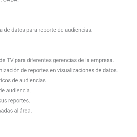
 de datos para reporte de audiencias.
 de TV para diferentes gerencias de la empresa.
ización de reportes en visualizaciones de datos.
ticos de audiencias.
 de audiencia.
sus reportes.
nadas al área.