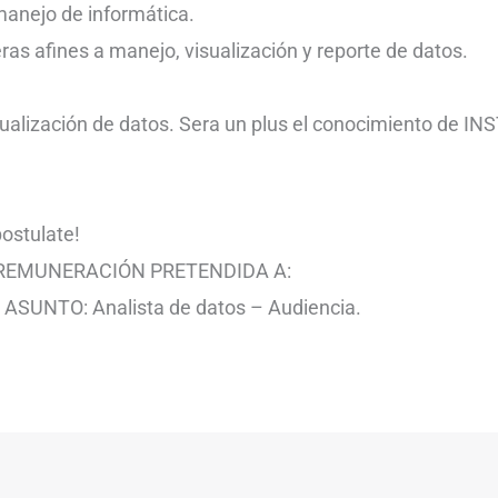
manejo de informática.
ras afines a manejo, visualización y reporte de datos.
ualización de datos. Sera un plus el conocimiento de IN
postulate!
 REMUNERACIÓN PRETENDIDA A:
ASUNTO: Analista de datos – Audiencia.