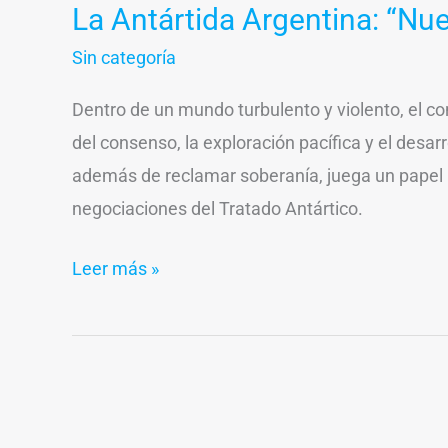
La Antártida Argentina: “Nue
Sin categoría
Dentro de un mundo turbulento y violento, el co
del consenso, la exploración pacífica y el desar
además de reclamar soberanía, juega un papel 
negociaciones del Tratado Antártico.
Leer más »