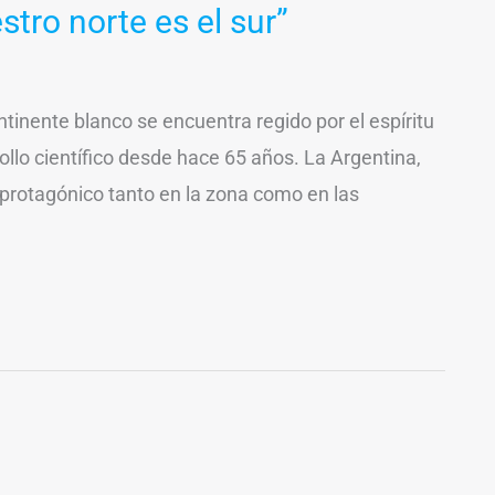
stro norte es el sur”
ntinente blanco se encuentra regido por el espíritu
rollo científico desde hace 65 años. La Argentina,
protagónico tanto en la zona como en las