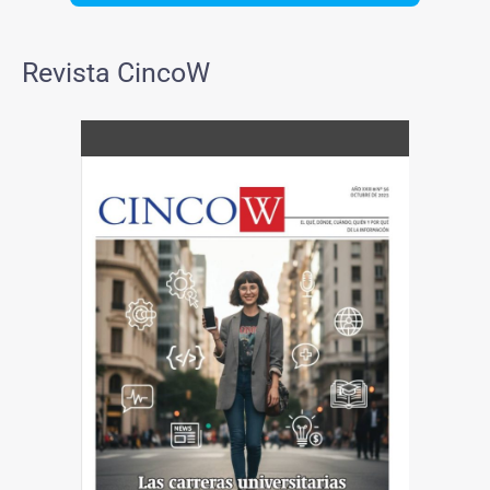
Revista CincoW