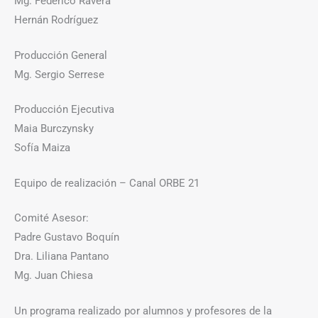
Mg. Federico Ravera
Hernán Rodríguez
Producción General
Mg. Sergio Serrese
Producción Ejecutiva
Maia Burczynsky
Sofía Maiza
Equipo de realización – Canal ORBE 21
Comité Asesor:
Padre Gustavo Boquín
Dra. Liliana Pantano
Mg. Juan Chiesa
Un programa realizado por alumnos y profesores de la