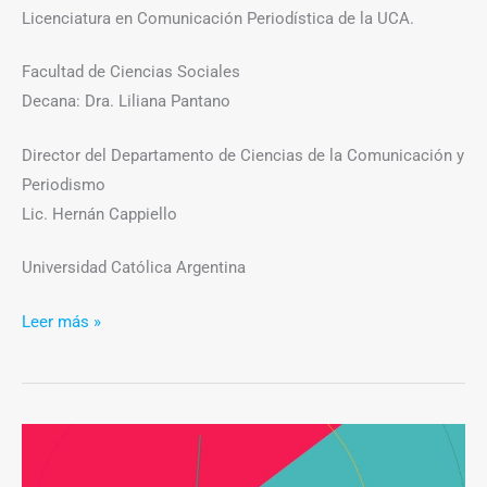
Licenciatura en Comunicación Periodística de la UCA.
Facultad de Ciencias Sociales
Decana: Dra. Liliana Pantano
Director del Departamento de Ciencias de la Comunicación y
Periodismo
Lic. Hernán Cappiello
Universidad Católica Argentina
Leer más »
Jóvenes
y