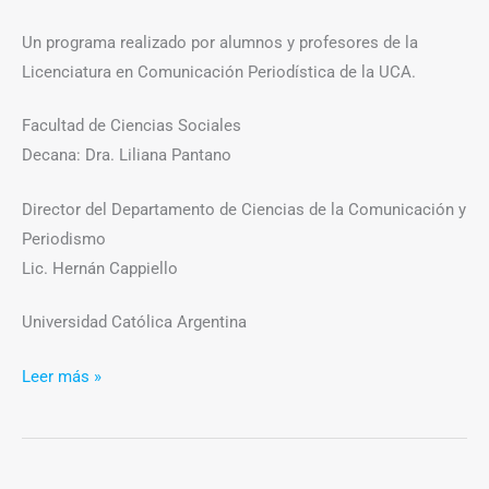
Un programa realizado por alumnos y profesores de la
Licenciatura en Comunicación Periodística de la UCA.
Facultad de Ciencias Sociales
Decana: Dra. Liliana Pantano
Director del Departamento de Ciencias de la Comunicación y
Periodismo
Lic. Hernán Cappiello
Universidad Católica Argentina
Leer más »