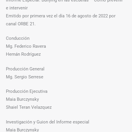
e intervenir
Emitido por primera vez el día 16 de agosto de 2022 por
canal ORBE 21.
Conducción
Mg. Federico Ravera
Hernán Rodríguez
Producción General
Mg. Sergio Serrese
Producción Ejecutiva
Maia Burczynsky
Shaiel Teran Velazquez
Investigación y Guion del Informe especial
Maia Burczynsky