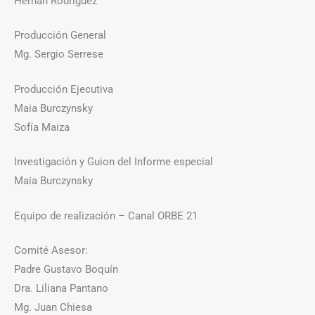
Hernán Rodríguez
Producción General
Mg. Sergio Serrese
Producción Ejecutiva
Maia Burczynsky
Sofía Maiza
Investigación y Guion del Informe especial
Maia Burczynsky
Equipo de realización – Canal ORBE 21
Comité Asesor:
Padre Gustavo Boquín
Dra. Liliana Pantano
Mg. Juan Chiesa