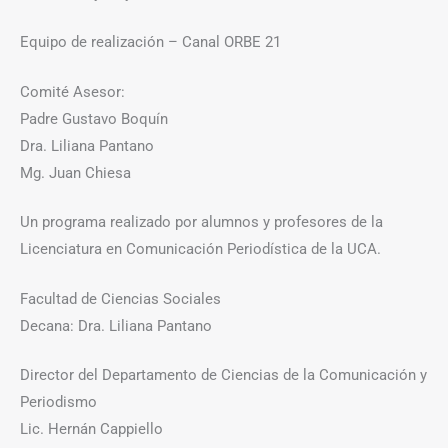
Equipo de realización – Canal ORBE 21
Comité Asesor:
Padre Gustavo Boquín
Dra. Liliana Pantano
Mg. Juan Chiesa
Un programa realizado por alumnos y profesores de la
Licenciatura en Comunicación Periodística de la UCA.
Facultad de Ciencias Sociales
Decana: Dra. Liliana Pantano
Director del Departamento de Ciencias de la Comunicación y
Periodismo
Lic. Hernán Cappiello