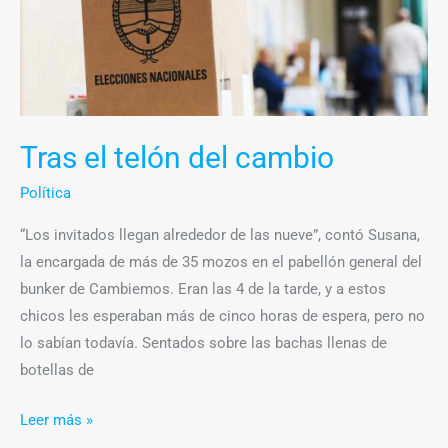
del
cambio
Tras el telón del cambio
Política
“Los invitados llegan alrededor de las nueve”, contó Susana,
la encargada de más de 35 mozos en el pabellón general del
bunker de Cambiemos. Eran las 4 de la tarde, y a estos
chicos les esperaban más de cinco horas de espera, pero no
lo sabían todavía. Sentados sobre las bachas llenas de
botellas de
Leer más »