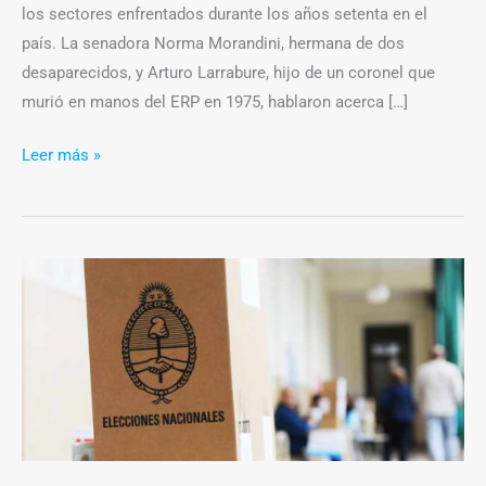
los sectores enfrentados durante los años setenta en el
país. La senadora Norma Morandini, hermana de dos
desaparecidos, y Arturo Larrabure, hijo de un coronel que
murió en manos del ERP en 1975, hablaron acerca […]
Leer más »
La
mesa
623